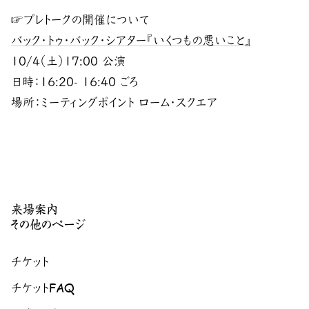
☞プレトークの開催について
バック・トゥ・バック・シアター『いくつもの悪いこと』
10/4（土）17:00 公演
日時：16:20- 16:40 ごろ
場所：ミーティングポイント ローム・スクエア
来場案内
その他のページ
チケット
チケットFAQ