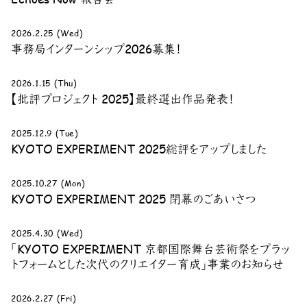
2026.2.25 (Wed)
事務局インターンシップ2026募集！
2026.1.15 (Thu)
【批評プロジェクト 2025】最終選出作品発表！
2025.12.9 (Tue)
KYOTO EXPERIMENT 2025総評をアップしました
2025.10.27 (Mon)
KYOTO EXPERIMENT 2025 閉幕のごあいさつ
2025.4.30 (Wed)
「KYOTO EXPERIMENT 京都国際舞台芸術祭をプラッ
トフォームとした次代のクリエイター育成」事業のお知らせ
2026.2.27 (Fri)