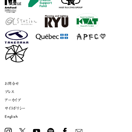
お問合せ
プレス
アーカイブ
サイトポリシー
English