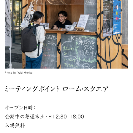
Photo by Yuki Moriya
ミーティングポイント ローム・スクエア
オープン日時：
会期中の毎週末土・日12:30–18:00
入場無料