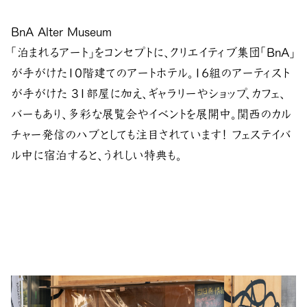
BnA Alter Museum
「泊まれるアート」をコンセプトに、クリエイティブ集団「BnA」
が手がけた10階建てのアートホテル。16組のアーティスト
が手がけた 31部屋に加え、ギャラリーやショップ、カフェ、
バーもあり、多彩な展覧会やイベントを展開中。関西のカル
チャー発信のハブとしても注目されています！ フェステイバ
ル中に宿泊すると、うれしい特典も。