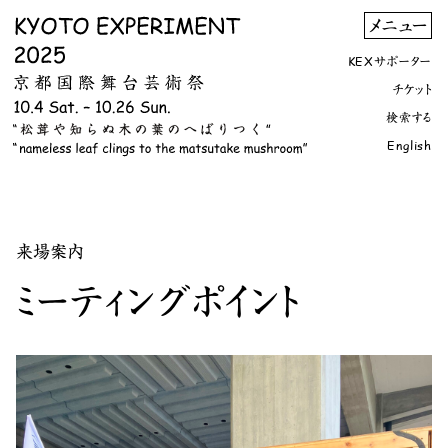
KEXサポーター
チケット
検索する
English
来場案内
ミーティングポイント