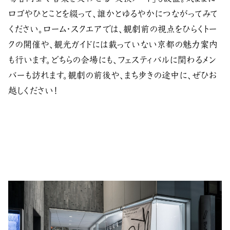
ロゴやひとことを綴って、誰かとゆるやかにつながってみて
ください。ローム・スクエアでは、観劇前の視点をひらくトー
クの開催や、観光ガイドには載っていない京都の魅力案内
も行います。どちらの会場にも、フェスティバルに関わるメン
バーも訪れます。観劇の前後や、まち歩きの途中に、ぜひお
越しください！