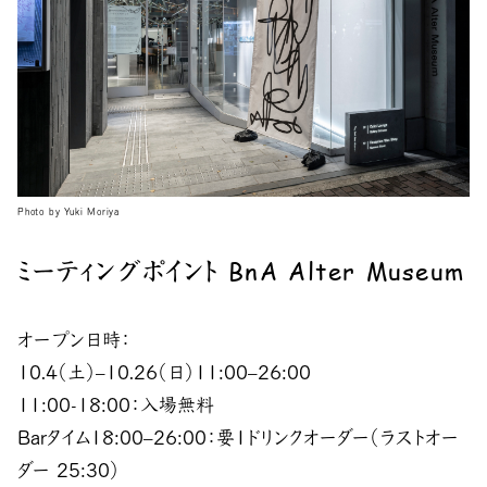
Photo by Yuki Moriya
ミーティングポイント BnA Alter Museum
オープン日時：
10.4（土）–10.26（日）11:00–26:00
11:00-18:00：入場無料
Barタイム18:00–26:00：要1ドリンクオーダー（ラストオー
ダー 25:30）