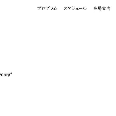
プログラム
スケジュール
来場案内