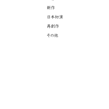
新作
日本初演
再創作
その他