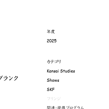
年度
2025
カテゴリ
Kansai Studies
ブランク
Shows
SKF
フリンジ
関連・提携プログラム