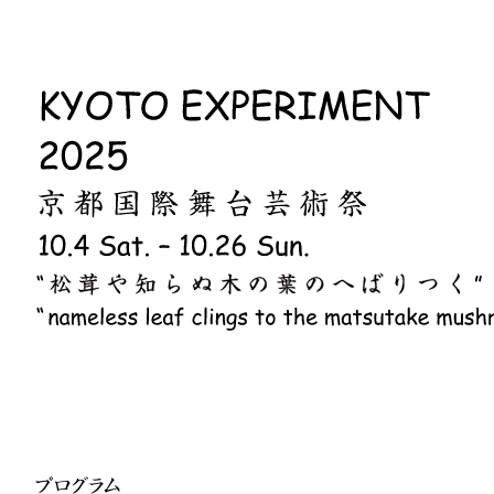
プログラム