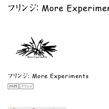
フリンジ： More Experime
フリンジ: More Experiments
2025
フリンジ