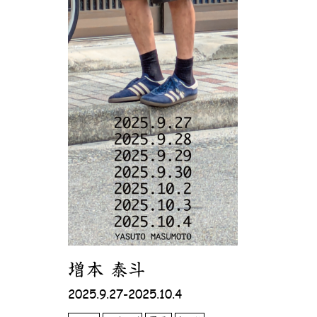
増本 泰斗
2025.9.27-2025.10.4