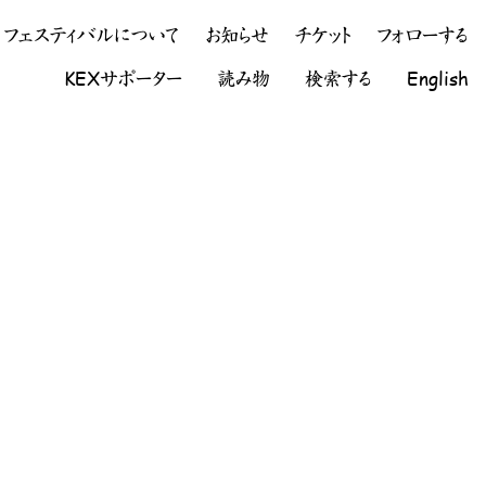
フェスティバルについて
お知らせ
チケット
フォローする
KEXサポーター
読み物
検索する
English