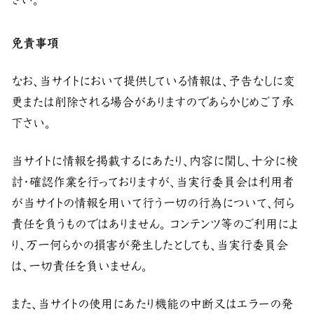
免責事項
なお、当サイトにおいて提供している情報は、予告なしに変
更または削除される場合がありますのであらかじめご了承
下さい。
当サイトに情報を掲載するにあたり、内容に関し、十分に検
討・確認作業を行っておりますが、当実行委員会は利用者
が当サイトの情報を用いて行う一切の行為について、何ら
責任を負うものではありません。 コンテンツ等のご利用によ
り、万一何らかの損害が発生したとしても、当実行委員会
は、一切責任を負いません。
また、当サイトの使用にあたり機能の中断又はエラーの発