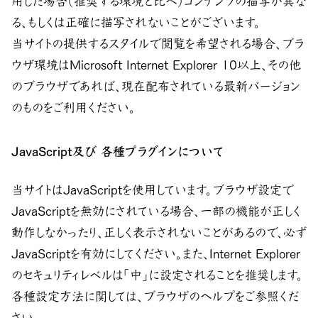
用した場合（推奨する環境と比べ）コンテンツの描写が異な
る、もしくは正確に描写されないことがございます。
当サイトの提供するスタイルで閲覧を希望される場合、ブラ
ウザ環境はMicrosoft Internet Explorer 10以上、その他
のブラウザであれば、現在配布されている最新バージョン
のものをご利用ください。
JavaScript及び 各種プラグインについて
当サイトはJavaScriptを使用しています。ブラウザ設定で
JavaScriptを無効にされている場合、一部の機能が正しく
動作しなかったり、正しく表示されないことがあるので、必ず
JavaScriptを有効にしてください。また、Internet Explorer
のセキュリティレベルは「中」に設定されることを推奨します。
各種設定方法に関しては、ブラウザのヘルプをご参照くだ
さい。