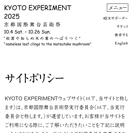
KEXサポーター
チケット
検索する
English
サイトポリシー
KYOTO EXPERIMENTウェブサイト（以下、当サイトと称し
ます）は、京都国際舞台芸術祭実行委員会（以下、当実行
委員会と称します。）が運営しています。お客様が当サイトを
ご利用になる際に、ご了解いただきたいことを下記に説明