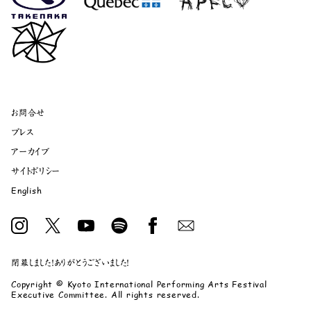
お問合せ
プレス
アーカイブ
サイトポリシー
English
閉幕しました！ありがとうございました！
Copyright © Kyoto International Performing Arts Festival
Executive Committee. All rights reserved.