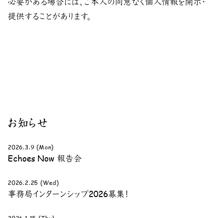
必要がある場合には、ご本人の同意なく個人情報を開示・
提供することがあります。
お知らせ
2026.3.9 (Mon)
Echoes Now 報告会
2026.2.25 (Wed)
事務局インターンシップ2026募集！