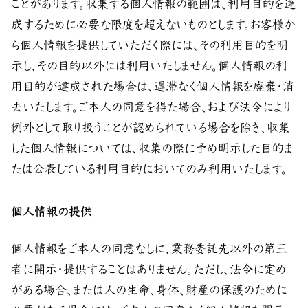
ことがあります。収集する個人情報の範囲は、利用目的を達
成するために必要な限度を超えないものとします。お客様か
ら個人情報を提供していただく際には、その利用目的を明
示し、その目的以外には利用いたしません。個人情報の利
用目的が達成された場合は、遅滞なく個人情報を廃棄・消
去いたします。ご本人の同意を得た場合、および法令により
例外として取り扱うことが認められている場合を除き、収集
した個人情報については、収集の際に予め明示した目的ま
たは公表している利用目的においてのみ利用いたします。
個人情報の提供
個人情報をご本人の同意なしに、業務委託先以外の第三
者に開示・提供することはありません。ただし、法令に定め
がある場合、または人の生命、身体、財産の保護のために