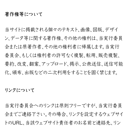
著作権等について
当サイトに掲載される個々のテキスト、画像、図版、デザイ
ン、データ等に関する著作権、その他の権利は、当実行委員
会または原著作者、その他の権利者に帰属します。当実行
委員会、もしくは権利者の許可なく複製、転用、販売複製、
要約、改変、翻案、アップロード、掲示、公衆送信、送信可能
化、頒布、出版などの二次利用をすることを固く禁じます。
リンクについて
当実行委員会へのリンクは原則フリーですが、当実行委員
会までご連絡下さい。その場合、リンクを設定するウェブサイ
トのURL、当該ウェブサイト責任者のお名前と連絡先、リン