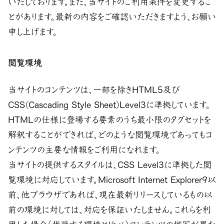
いたしております。また、当サイトのご利用条件を変更するこ
とがあります。最新の内容をご確認いただきますよう、お願い
申し上げます。
閲覧環境
当サイトのコンテンツは、一部を除きHTML5及び
CSS(Cascading Style Sheet)Level3に準拠しています。
HTMLの仕様に登場する要素のうち最小限のタグセットを
解釈することができれば、どのような閲覧環境であってもコ
ンテンツの主要な情報をご利用になれます。
当サイトの提供するスタイルは、CSS Level3に準拠した閲
覧環境に対応しています。Microsoft Internet Explorer9以
前、他ブラウザであれば、現在最新リリースしているもの以
前の環境に対しては、対応を保証いたしません。これらを利