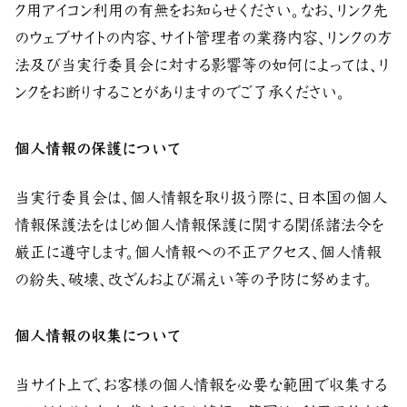
ク用アイコン利用の有無をお知らせください。なお、リンク先
のウェブサイトの内容、サイト管理者の業務内容、リンクの方
法及び当実行委員会に対する影響等の如何によっては、リ
ンクをお断りすることがありますのでご了承ください。
個人情報の保護について
当実行委員会は、個人情報を取り扱う際に、日本国の個人
情報保護法をはじめ個人情報保護に関する関係諸法令を
厳正に遵守します。個人情報への不正アクセス、個人情報
の紛失、破壊、改ざんおよび漏えい等の予防に努めます。
個人情報の収集について
当サイト上で、お客様の個人情報を必要な範囲で収集する