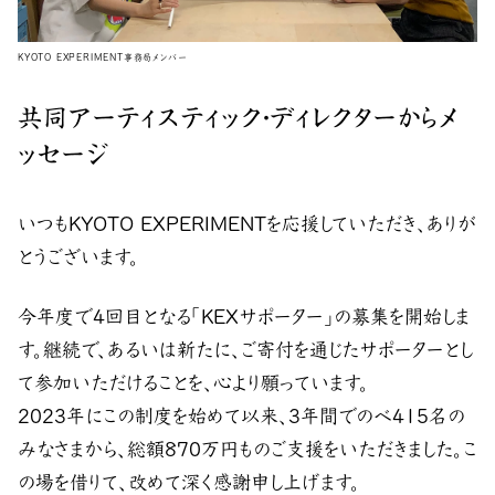
KYOTO EXPERIMENT事務局メンバー
共同アーティスティック・ディレクターからメ
ッセージ
いつもKYOTO EXPERIMENTを応援していただき、ありが
とうございます。
今年度で4回目となる「KEXサポーター」の募集を開始しま
す。継続で、あるいは新たに、ご寄付を通じたサポーターとし
て参加いただけることを、心より願っています。
2023年にこの制度を始めて以来、3年間でのべ415名の
みなさまから、総額870万円ものご支援をいただきました。こ
の場を借りて、改めて深く感謝申し上げます。