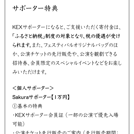
サポーター特典
KEXサポーターになると、ご支援いただく寄付金は、
「ふるさと納税」制度の対象となり、税の優遇が受け
られます。
また、フェスティバルオリジナルバッグのほ
か、公演チケットの先行販売や、公演を観劇できる
招待券、会員限定のスペシャルイベントなどをお楽し
みいただけます。
＜個人サポーター＞
Sakuraサポーター【1万円】
①基本の特典
・KEXサポーター会員証 （一部の公演で優先入場
可能）
・公演チケット先行販売のご案内 （先行販売期間：