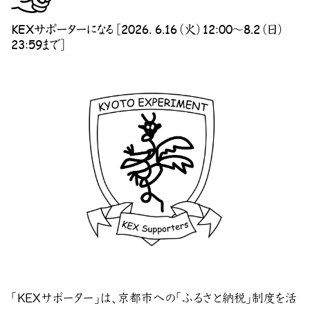
KEXサポーターになる［2026. 6.16（火）12:00〜8.2（日）
23:59まで］
「KEXサポーター」は、京都市への「ふるさと納税」制度を活