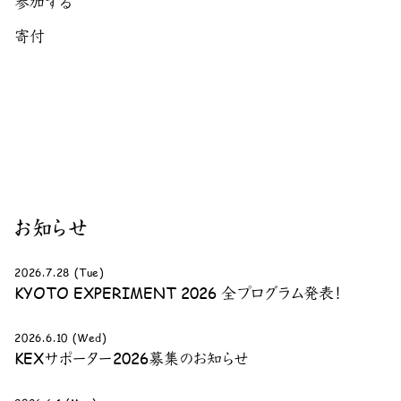
参加する
寄付
お知らせ
2026.7.28 (Tue)
KYOTO EXPERIMENT 2026 全プログラム発表！
2026.6.10 (Wed)
KEXサポーター2026募集のお知らせ