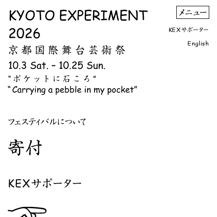
KEXサポーター
English
フェスティバルについて
寄付
KEXサポーター