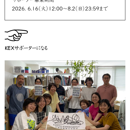
2026. 6.16（火）12:00〜8.2（日）23:59まで
KEXサポーターになる