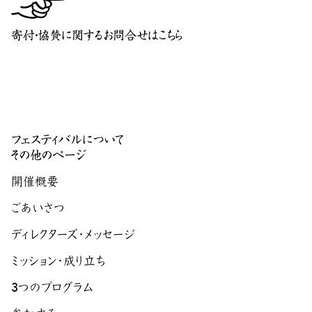
寄付・協賛に関するお問合せはこちら
フェスティバルについて
その他のページ
開催概要
ごあいさつ
ディレクターズ・メッセージ
ミッション・成り立ち
3つのプログラム