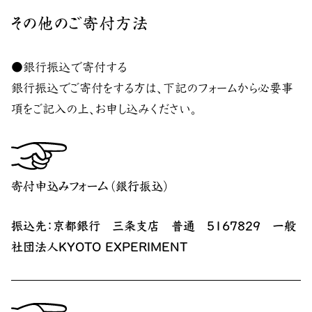
その他のご寄付方法
●銀行振込で寄付する
銀行振込でご寄付をする方は、下記のフォームから必要事
項をご記入の上、お申し込みください。
寄付申込みフォーム（銀行振込）
振込先：京都銀行 三条支店 普通 5167829 一般
社団法人KYOTO EXPERIMENT