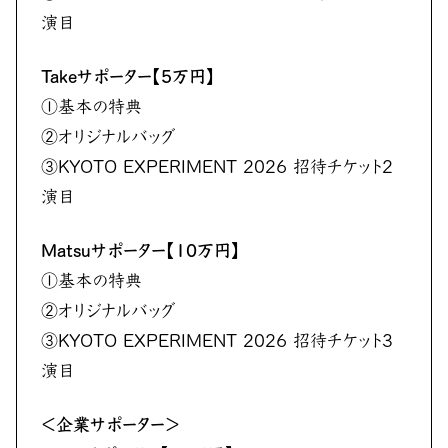
演目
Takeサポーター【5万円】
①基本の特典
②オリジナルバッグ
③KYOTO EXPERIMENT 2026 招待チケット2
演目
Matsuサポーター【10万円】
①基本の特典
②オリジナルバッグ
③KYOTO EXPERIMENT 2026 招待チケット3
演目
＜企業サポーター＞