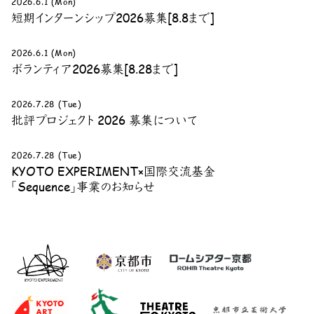
2026.6.1 (Mon)
短期インターンシップ2026募集[8.8まで]
2026.6.1 (Mon)
ボランティア2026募集[8.28まで]
2026.7.28 (Tue)
批評プロジェクト 2026 募集について
2026.7.28 (Tue)
KYOTO EXPERIMENT×国際交流基金
「Sequence」事業のお知らせ