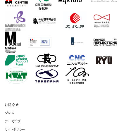
お問合せ
プレス
アーカイブ
サイトポリシー