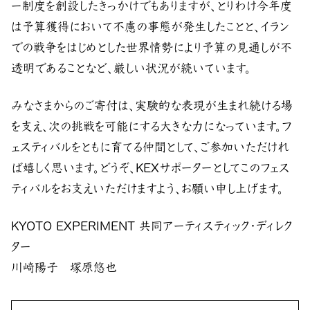
ー制度を創設したきっかけでもありますが、とりわけ今年度
は予算獲得において不慮の事態が発生したことと、イラン
での戦争をはじめとした世界情勢により予算の見通しが不
透明であることなど、厳しい状況が続いています。
みなさまからのご寄付は、実験的な表現が生まれ続ける場
を支え、次の挑戦を可能にする大きな力になっています。フ
ェスティバルをともに育てる仲間として、ご参加いただけれ
ば嬉しく思います。どうぞ、KEXサポーターとしてこのフェス
ティバルをお支えいただけますよう、お願い申し上げます。
KYOTO EXPERIMENT 共同アーティスティック・ディレク
ター
川崎陽子 塚原悠也