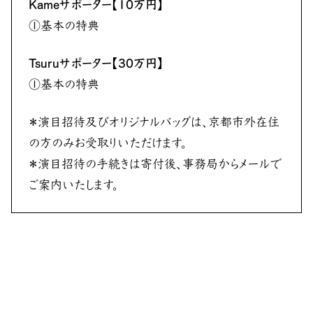
Kameサポーター【10万円】
①基本の特典
Tsuruサポーター【30万円】
①基本の特典
＊演目招待及びオリジナルバッグは、京都市外在住
の方のみお受取りいただけます。
＊演目招待の手続きは寄付後、事務局からメールで
ご案内いたします。