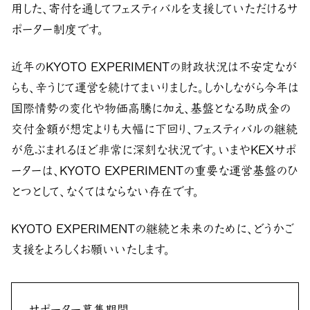
用した、寄付を通してフェスティバルを支援していただけるサ
ポーター制度です。
近年のKYOTO EXPERIMENTの財政状況は不安定なが
らも、辛うじて運営を続けてまいりました。しかしながら今年は
国際情勢の変化や物価高騰に加え、基盤となる助成金の
交付金額が想定よりも大幅に下回り、フェスティバルの継続
が危ぶまれるほど非常に深刻な状況です。いまやKEXサポ
ーターは、KYOTO EXPERIMENTの重要な運営基盤のひ
とつとして、なくてはならない存在です。
KYOTO EXPERIMENTの継続と未来のために、どうかご
支援をよろしくお願いいたします。
サポーター募集期間