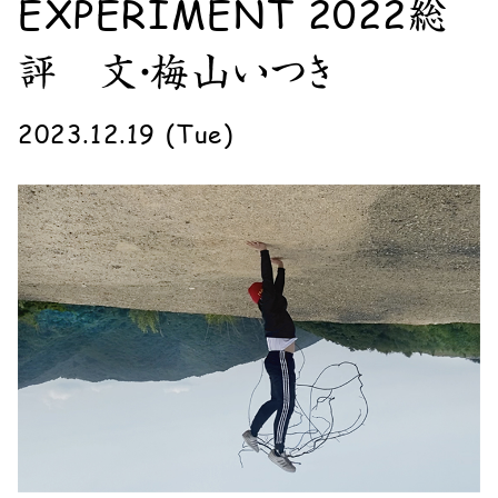
EXPERIMENT 2022総
評 文・梅山いつき
2023.12.19 (Tue)