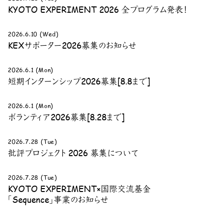
KYOTO EXPERIMENT 2026 全プログラム発表！
2026.6.10 (Wed)
KEXサポーター2026募集のお知らせ
2026.6.1 (Mon)
短期インターンシップ2026募集[8.8まで]
2026.6.1 (Mon)
ボランティア2026募集[8.28まで]
2026.7.28 (Tue)
批評プロジェクト 2026 募集について
2026.7.28 (Tue)
KYOTO EXPERIMENT×国際交流基金
「Sequence」事業のお知らせ