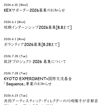
2026.6.10 (Wed)
KEXサポーター2026募集のお知らせ
2026.6.1 (Mon)
短期インターンシップ2026募集[8.8まで]
2026.6.1 (Mon)
ボランティア2026募集[8.28まで]
2026.7.28 (Tue)
批評プロジェクト 2026 募集について
2026.7.28 (Tue)
KYOTO EXPERIMENT×国際交流基金
「Sequence」事業のお知らせ
2026.6.23 (Tue)
共同アーティスティック・ディレクターの川崎陽子が京都芸