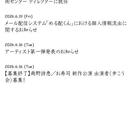
術センター ディレクターに就任
2026.6.19 (Fri)
メール配信システム「める配くん」における個人情報流出に
関するお知らせ
2026.6.16 (Tue)
アーティスト第一弾発表のお知らせ
2026.6.16 (Tue)
【募集終了】南野詩恵／お寿司 新作公演 出演者（歩こう
会）募集！