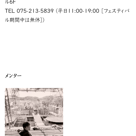
ル6F
TEL 075-213-5839 (平日11:00-19:00 [フェスティバ
ル期間中は無休])
メンター