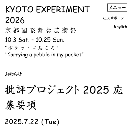
KEXサポーター
English
お知らせ
批評プロジェクト 2025 応
募要項
2025.7.22 (Tue)