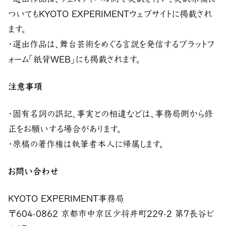
ついてもKYOTO EXPERIMENTウェブサイトに掲載され
ます。
・選出作品は、舞台芸術をめぐる言説を発信するプラットフ
ォーム「紙背WEB」にも掲載されます。
注意事項
・固有名詞の誤記、事実との相違などは、事務局側から修
正をお願いする場合があります。
・原稿の著作権は執筆者本人に帰属します。
お問い合わせ
KYOTO EXPERIMENT事務局
〒604-0862 京都市中京区少将井町229-2 第7長谷ビ