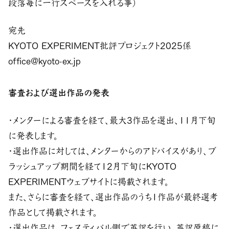
段落毎に一行スペースを入れる事)
宛先
KYOTO EXPERIMENT批評プロジェクト2025係
office@kyoto-ex.jp
審査および選出作品の発表
・メンターによる審査を経て、最大3作品を選出、11月下旬
に発表します。
・選出作品に対しては、メンターからのアドバイスがあり、ブ
ラッシュアップ期間を経て12月下旬にKYOTO
EXPERIMENTウェブサイトに掲載されます。
また、さらに審査を経て、選出作品のうち1作品が最終選考
作品として掲載されます。
・選出作品は、フェスティバル側で英訳を行い、英訳原稿に