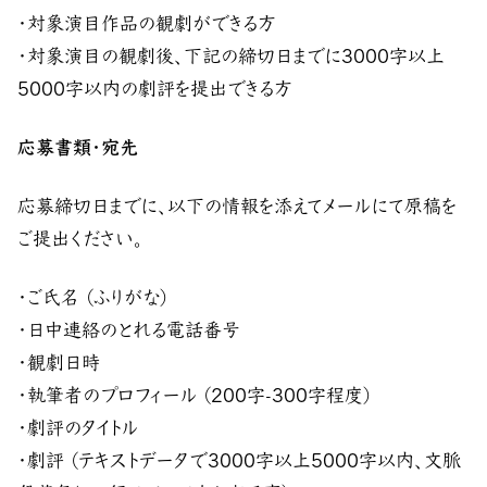
・対象演目作品の観劇ができる方
・対象演目の観劇後、下記の締切日までに3000字以上
5000字以内の劇評を提出できる方
応募書類・宛先
応募締切日までに、以下の情報を添えてメールにて原稿を
ご提出ください。
・ご氏名 (ふりがな)
・日中連絡のとれる電話番号
・観劇日時
・執筆者のプロフィール (200字-300字程度)
・劇評のタイトル
・劇評 (テキストデータで3000字以上5000字以内、文脈