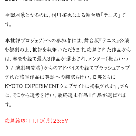
今回対象となるのは、村川拓也による舞台版『テニス』で
す。
本批評プロジェクトへの参加者には、舞台版『テニス』公演
を観劇の上、批評を執筆いただきます。応募された作品から
は、審査を経て最大3作品が選出され、メンター（梅山いつ
き / 演劇研究者）からのアドバイスを経てブラッシュアップ
された該当作品は英語への翻訳も行い、日英ともに
KYOTO EXPERIMENTウェブサイトに掲載されます。さら
に、そこから選考を行い、最終選出作品1作品が選ばれま
す。
応募締切：11.10（月）23:59