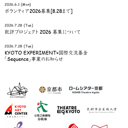
2026.6.1 (Mon)
ボランティア2026募集[8.28まで]
2026.7.28 (Tue)
批評プロジェクト 2026 募集について
2026.7.28 (Tue)
KYOTO EXPERIMENT×国際交流基金
「Sequence」事業のお知らせ