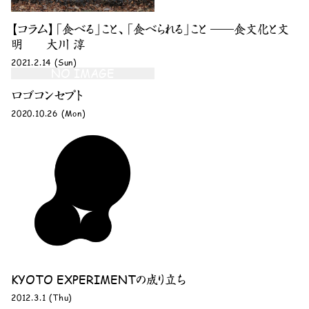
【コラム】「食べる」こと、「食べられる」こと ――食文化と文
明 大川 淳
2021.2.14 (Sun)
NO IMAGE
ロゴコンセプト
2020.10.26 (Mon)
KYOTO EXPERIMENTの成り立ち
2012.3.1 (Thu)