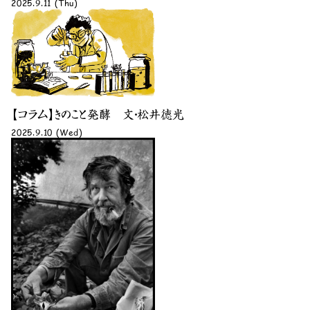
2025.9.11 (Thu)
【コラム】きのこと発酵 文・松井徳光
2025.9.10 (Wed)