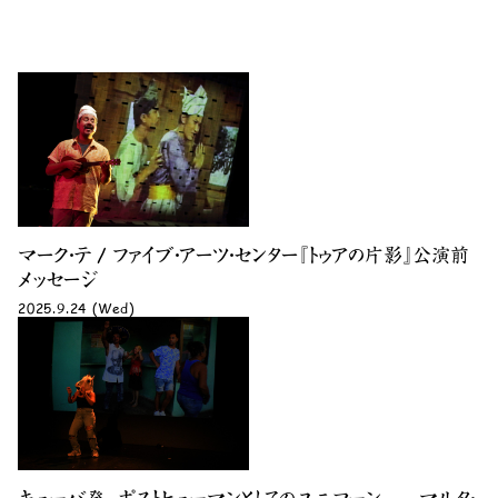
マーク・テ / ファイブ・アーツ・センター『トゥアの片影』公演前
メッセージ
2025.9.24 (Wed)