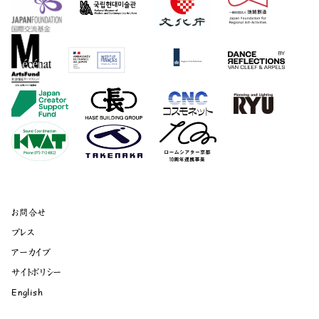
お問合せ
プレス
アーカイブ
サイトポリシー
English