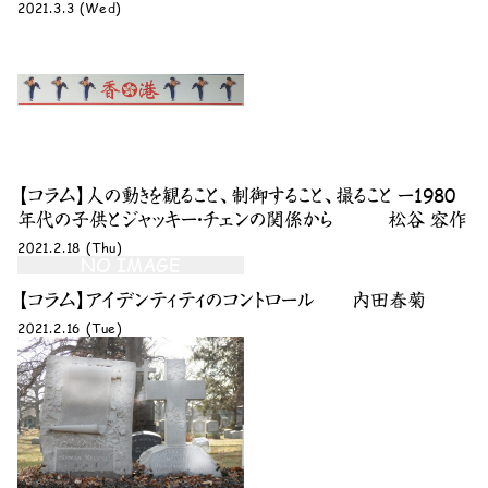
2021.3.3 (Wed)
【コラム】人の動きを観ること、制御すること、撮ること ー1980
年代の子供とジャッキー・チェンの関係から 松谷 容作
2021.2.18 (Thu)
NO IMAGE
【コラム】アイデンティティのコントロール 内田春菊
2021.2.16 (Tue)