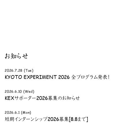
お知らせ
2026.7.28 (Tue)
KYOTO EXPERIMENT 2026 全プログラム発表！
2026.6.10 (Wed)
KEXサポーター2026募集のお知らせ
2026.6.1 (Mon)
短期インターンシップ2026募集[8.8まで]